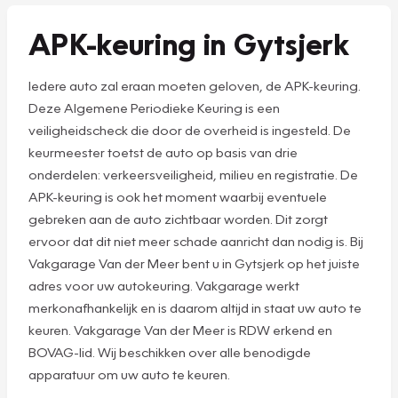
APK-keuring in Gytsjerk
Iedere auto zal eraan moeten geloven, de APK-keuring.
Deze Algemene Periodieke Keuring is een
veiligheidscheck die door de overheid is ingesteld. De
keurmeester toetst de auto op basis van drie
onderdelen: verkeersveiligheid, milieu en registratie. De
APK-keuring is ook het moment waarbij eventuele
gebreken aan de auto zichtbaar worden. Dit zorgt
ervoor dat dit niet meer schade aanricht dan nodig is. Bij
Vakgarage Van der Meer bent u in Gytsjerk op het juiste
adres voor uw autokeuring. Vakgarage werkt
merkonafhankelijk en is daarom altijd in staat uw auto te
keuren. Vakgarage Van der Meer is RDW erkend en
BOVAG-lid. Wij beschikken over alle benodigde
apparatuur om uw auto te keuren.