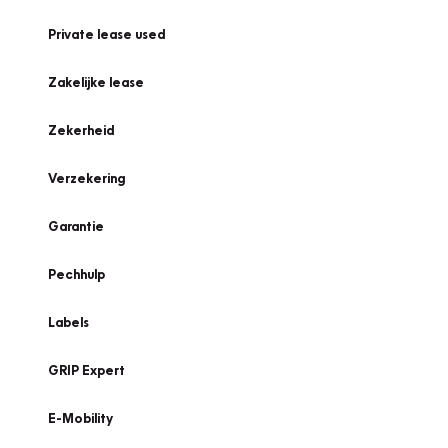
Private lease used
Zakelijke lease
Zekerheid
Verzekering
Garantie
Pechhulp
Labels
GRIP Expert
E-Mobility