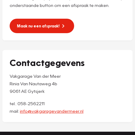
onderstaande button om een afspraak te maken.
Maak nu een afspraak!
Contactgegevens
Vakgarage Van der Meer
Rinia Van Nautaweg 4b
9061 AE Gytsjerk
tel.: 058-2562211
mail:
info@vakgaragevandermeer.nl