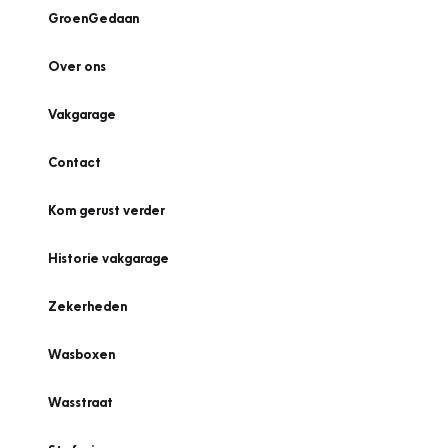
GroenGedaan
Over ons
Vakgarage
Contact
Kom gerust verder
Historie vakgarage
Zekerheden
Wasboxen
Wasstraat