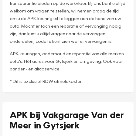
transparantie bieden op de werkvloer. Bij ons bent u altijd
welkom om vragen te stellen, wij nemen graag de tijd
om u de APK-keuring uit te leggen aan de hand van uw
auto. Mocht er toch een reparatie of vervanging nodig
zijn, dan kunt u altijd vragen naar de vervangen
onderdelen, zodat u kunt zien wat er vervangen is.
APK-keuringen, onderhoud en reparatie van alle merken
auto's. Hét adres voor Gytsjerk en omgeving. Ook voor
banden- en aircoservice.
* Dit is exclusief RDW afmeldkosten.
APK bij Vakgarage Van der
Meer in Gytsjerk