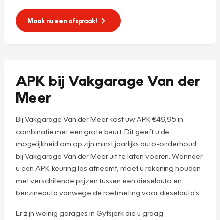
Maak nu een afspraak!
APK bij Vakgarage Van der
Meer
Bij Vakgarage Van der Meer kost uw APK €49,95 in
combinatie met een grote beurt. Dit geeft u de
mogelijkheid om op zijn minst jaarlijks auto-onderhoud
bij Vakgarage Van der Meer uit te laten voeren. Wanneer
u een APK-keuring los afneemt, moet u rekening houden
met verschillende prijzen tussen een dieselauto en
benzineauto vanwege de roetmeting voor dieselauto's.
Er zijn weinig garages in Gytsjerk die u graag