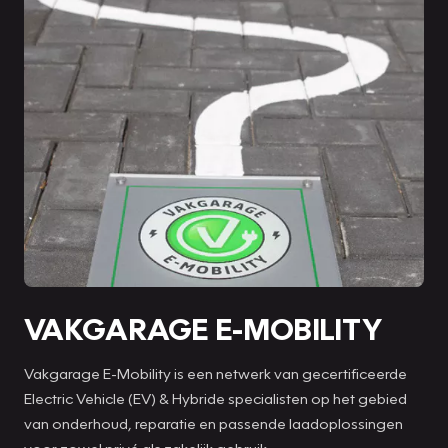
VAKGARAGE E-MOBILITY
Vakgarage E-Mobility is een netwerk van gecertificeerde
Electric Vehicle (EV) & Hybride specialisten op het gebied
van onderhoud, reparatie en passende laadoplossingen
voor zowel privé als zakelijk gebruik.