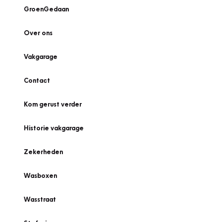
GroenGedaan
Over ons
Vakgarage
Contact
Kom gerust verder
Historie vakgarage
Zekerheden
Wasboxen
Wasstraat