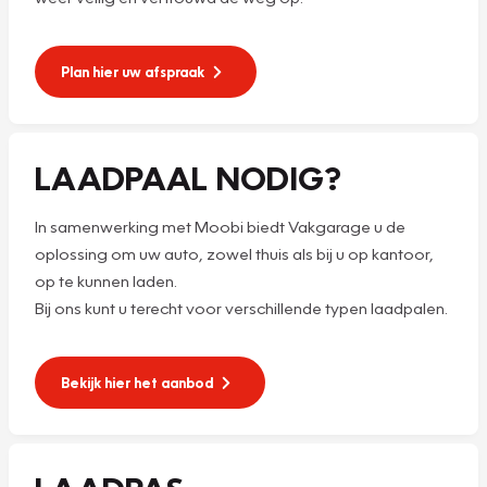
Plan hier uw afspraak
LAADPAAL NODIG?
In samenwerking met Moobi biedt Vakgarage u de
oplossing om uw auto, zowel thuis als bij u op kantoor,
op te kunnen laden.
Bij ons kunt u terecht voor verschillende typen laadpalen.
Bekijk hier het aanbod