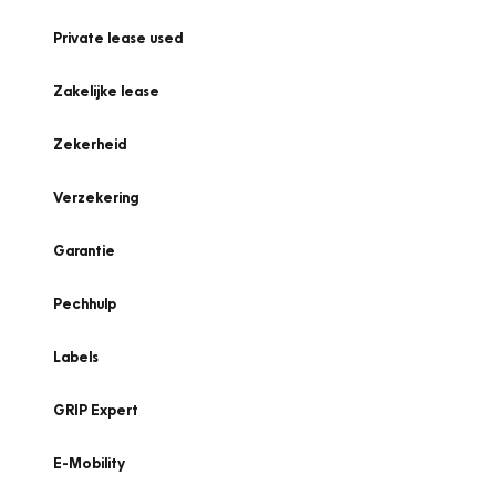
Private lease used
Zakelijke lease
Zekerheid
Verzekering
Garantie
Pechhulp
Labels
GRIP Expert
E-Mobility