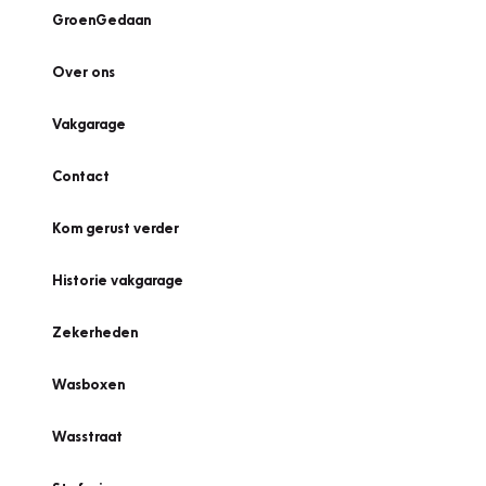
GroenGedaan
Over ons
Vakgarage
Contact
Kom gerust verder
Historie vakgarage
Zekerheden
Wasboxen
Wasstraat