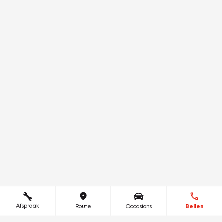
Afspraak
Route
Occasions
Bellen