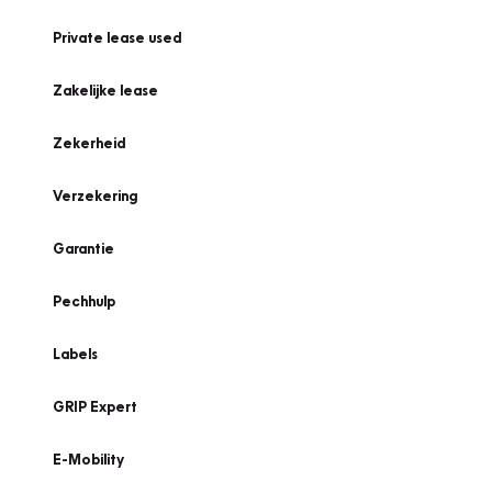
Private lease used
Zakelijke lease
Zekerheid
Verzekering
Garantie
Pechhulp
Labels
GRIP Expert
E-Mobility