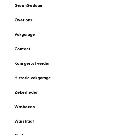
GroenGedaan
Over ons
Vakgarage
Contact
Kom gerust verder
Historie vakgarage
Zekerheden
Wasboxen
Wasstraat