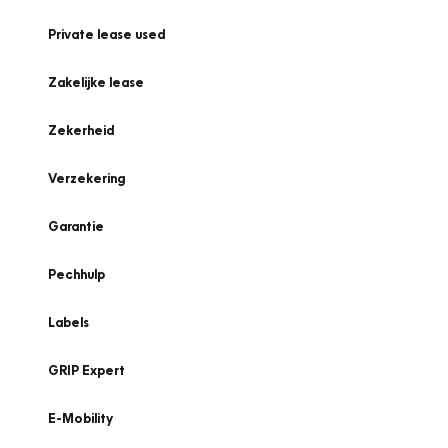
Private lease used
Zakelijke lease
Zekerheid
Verzekering
Garantie
Pechhulp
Labels
GRIP Expert
E-Mobility