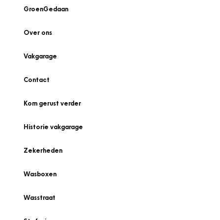
GroenGedaan
Over ons
Vakgarage
Contact
Kom gerust verder
Historie vakgarage
Zekerheden
Wasboxen
Wasstraat