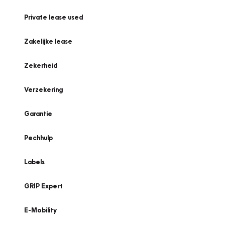
Private lease used
Zakelijke lease
Zekerheid
Verzekering
Garantie
Pechhulp
Labels
GRIP Expert
E-Mobility