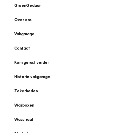
GroenGedaan
Over ons
Vakgarage
Contact
Kom gerust verder
Historie vakgarage
Zekerheden
Wasboxen
Wasstraat