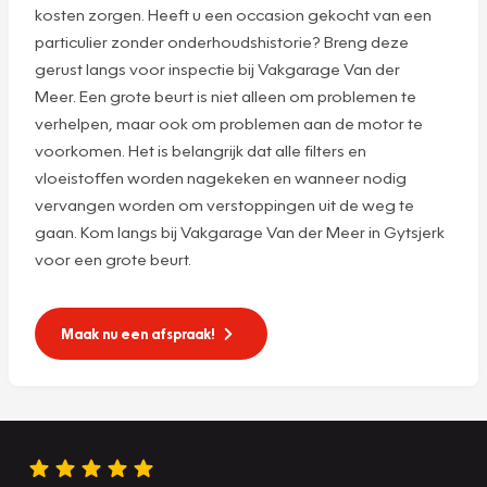
kosten zorgen. Heeft u een occasion gekocht van een
particulier zonder onderhoudshistorie? Breng deze
gerust langs voor inspectie bij Vakgarage Van der
Meer. Een grote beurt is niet alleen om problemen te
verhelpen, maar ook om problemen aan de motor te
voorkomen. Het is belangrijk dat alle filters en
vloeistoffen worden nagekeken en wanneer nodig
vervangen worden om verstoppingen uit de weg te
gaan. Kom langs bij Vakgarage Van der Meer in Gytsjerk
voor een grote beurt.
Maak nu een afspraak!