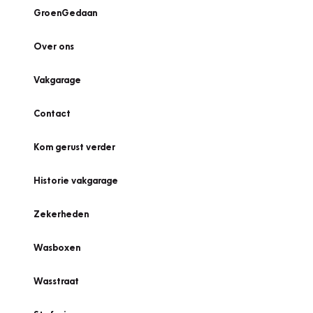
GroenGedaan
Over ons
Vakgarage
Contact
Kom gerust verder
Historie vakgarage
Zekerheden
Wasboxen
Wasstraat