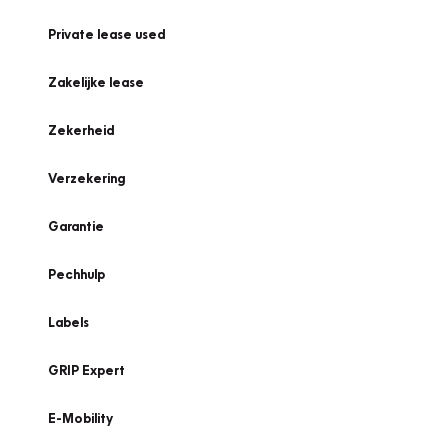
Private lease used
Zakelijke lease
Zekerheid
Verzekering
Garantie
Pechhulp
Labels
GRIP Expert
E-Mobility