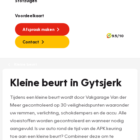
Stofzuigen
Voordeelkaart
Afspraak maken
9.5/10
Contact
Kleine beurt
Kleine beurt in Gytsjerk
Tijdens een kleine beurt wordt door Vakgarage Van der
Meer gecontroleerd op 30 veiligheidspunten waaronder
uw remmen, verlichting, schokdempers en de accu. Alle
vloeistoffen worden gecontroleerd en wanneer nodig
aangevuld. Is uw auto rond de tijd van de APK keuring
toe aan een kleine beurt? Combineer deze om te