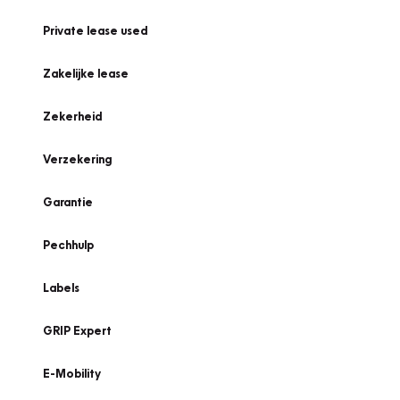
Private lease used
Zakelijke lease
Zekerheid
Verzekering
Garantie
Pechhulp
Labels
GRIP Expert
E-Mobility