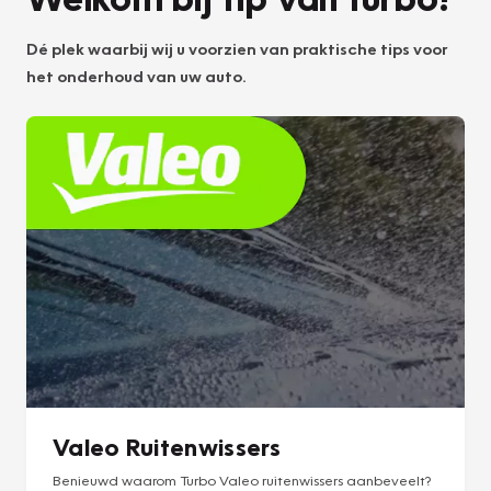
Dé plek waarbij wij u voorzien van praktische tips voor
het onderhoud van uw auto.
Valeo Ruitenwissers
Benieuwd waarom Turbo Valeo ruitenwissers aanbeveelt?