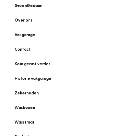
GroenGedaan
Over ons
Vakgarage
Contact
Kom gerust verder
Historie vakgarage
Zekerheden
Wasboxen
Wasstraat